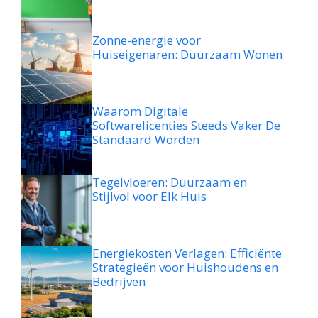
Zonne-energie voor
Huiseigenaren: Duurzaam Wonen
Waarom Digitale
Softwarelicenties Steeds Vaker De
Standaard Worden
Tegelvloeren: Duurzaam en
Stijlvol voor Elk Huis
Energiekosten Verlagen: Efficiënte
Strategieën voor Huishoudens en
Bedrijven